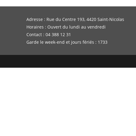
Adresse : Rue du Centre 193, 4420 Saint-Nicolas
Horaires : Ouvert du lundi au vendredi
Contact : 04 388 12 31
Garde le week-end et jours fériés : 1733